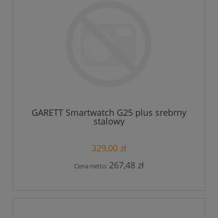
GARETT Smartwatch G25 plus srebrny
stalowy
329,00 zł
267,48 zł
Cena netto: