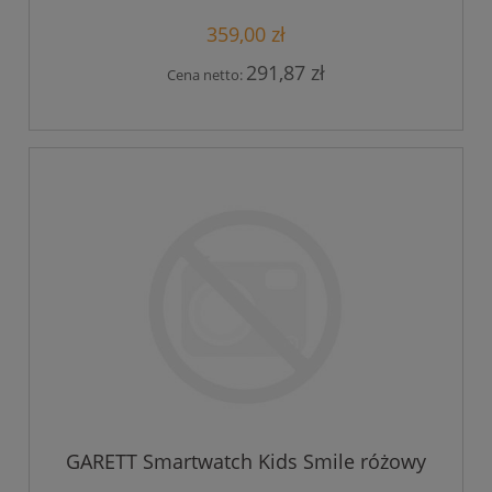
359,00 zł
291,87 zł
Cena netto:
GARETT Smartwatch Kids Smile różowy