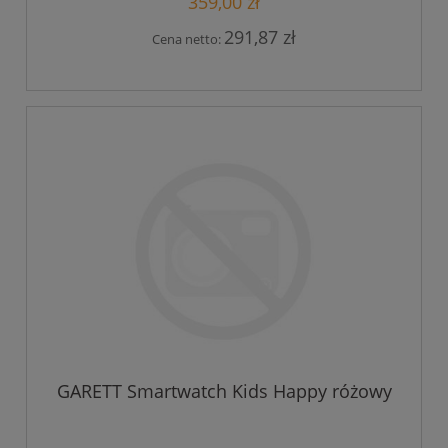
359,00 zł
291,87 zł
Cena netto:
GARETT Smartwatch Kids Happy różowy