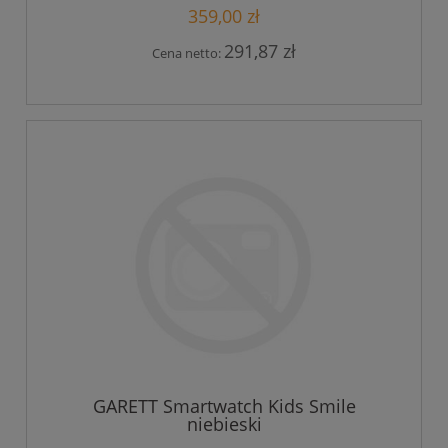
359,00 zł
291,87 zł
Cena netto:
GARETT Smartwatch Kids Smile
niebieski