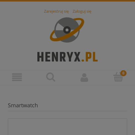
Zarejestruj się
Zaloguj się
Smartwatch