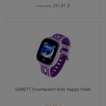
291,87 zł
Cena netto:
GARETT Smartwatch Kids Happy fiolet