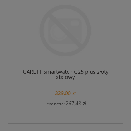
GARETT Smartwatch G25 plus złoty
stalowy
329,00 zł
267,48 zł
Cena netto: