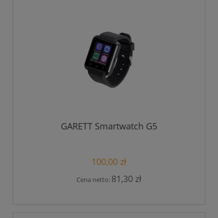
GARETT Smartwatch G5
100,00 zł
81,30 zł
Cena netto: