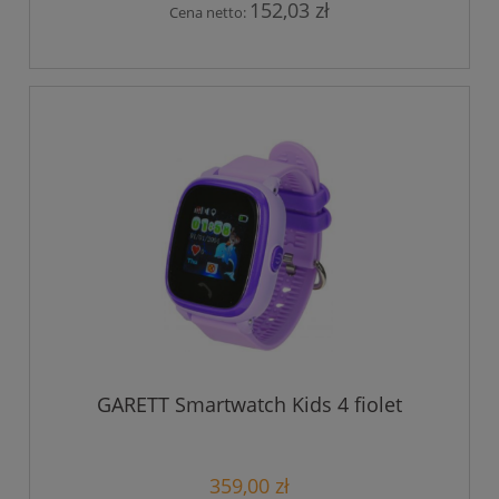
152,03 zł
Cena netto:
GARETT Smartwatch Kids 4 fiolet
359,00 zł