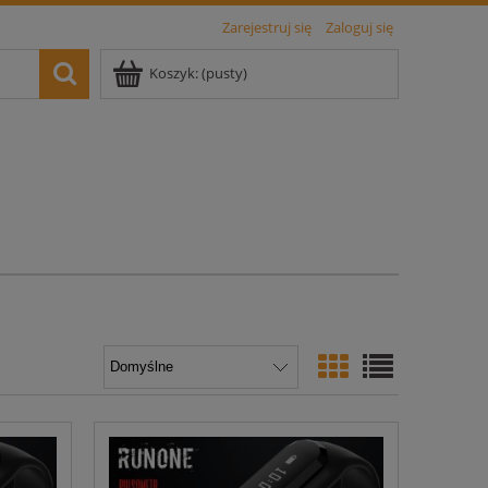
Zarejestruj się
Zaloguj się
Koszyk:
(pusty)