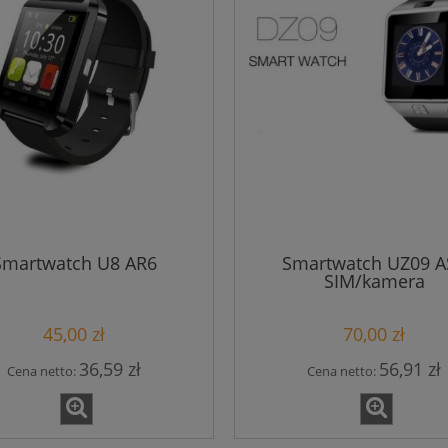
Smartwatch U8 AR6
Smartwatch UZ09 A
SIM/kamera
45,00 zł
70,00 zł
36,59 zł
56,91 zł
Cena netto:
Cena netto: