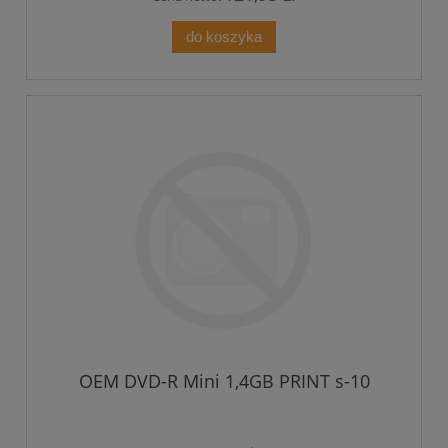
do koszyka
OEM DVD-R Mini 1,4GB PRINT s-10