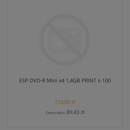
ESP DVD-R Mini x4 1,4GB PRINT s-100
110,00 zł
89,43 zł
Cena netto: