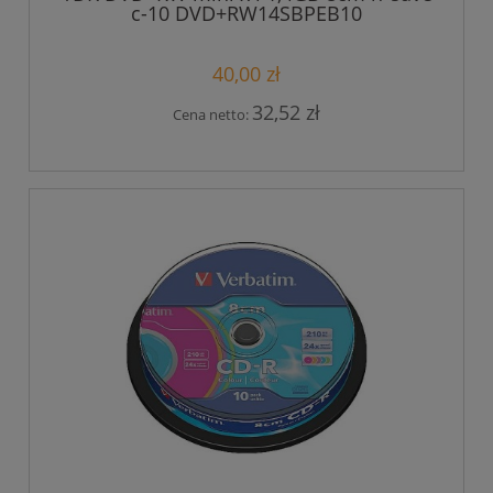
c-10 DVD+RW14SBPEB10
40,00 zł
32,52 zł
Cena netto: