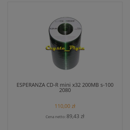
ESPERANZA CD-R mini x32 200MB s-100
2080
110,00 zł
89,43 zł
Cena netto: