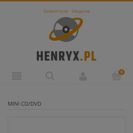
Zarejestruj się
Zaloguj się
MINI CD/DVD