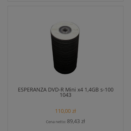
ESPERANZA DVD-R Mini x4 1,4GB s-100
1043
110,00 zł
89,43 zł
Cena netto: