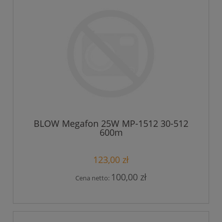
BLOW Megafon 25W MP-1512 30-512
600m
123,00 zł
100,00 zł
Cena netto: