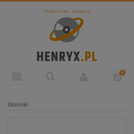
Zarejestruj się
Zaloguj się
Głośniki