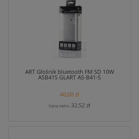
ART Głośnik bluetooth FM SD 10W
ASB41S GLART AS-B41-S
40,00 zł
32,52 zł
Cena netto: