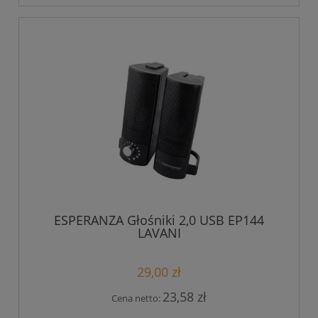
ESPERANZA Głośniki 2,0 USB EP144
LAVANI
29,00 zł
23,58 zł
Cena netto: