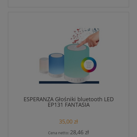
ESPERANZA Głośniki bluetooth LED
EP131 FANTASIA
35,00 zł
28,46 zł
Cena netto: