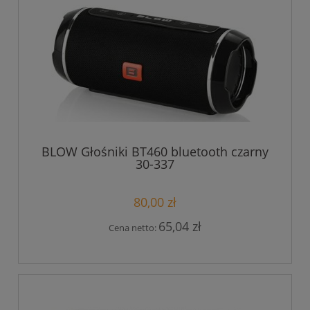
BLOW Głośniki BT460 bluetooth czarny
30-337
80,00 zł
65,04 zł
Cena netto: