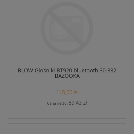
BLOW Głośniki BT920 bluetooth 30-332
BAZOOKA
110,00 zł
89,43 zł
Cena netto: