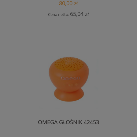
80,00 zł
65,04 zł
Cena netto:
OMEGA GŁOŚNIK 42453