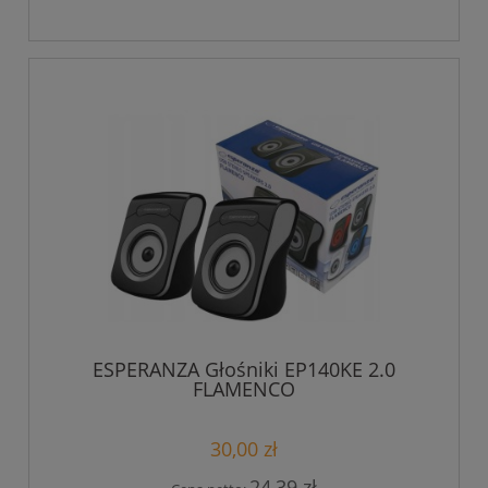
ESPERANZA Głośniki EP140KE 2.0
FLAMENCO
30,00 zł
24,39 zł