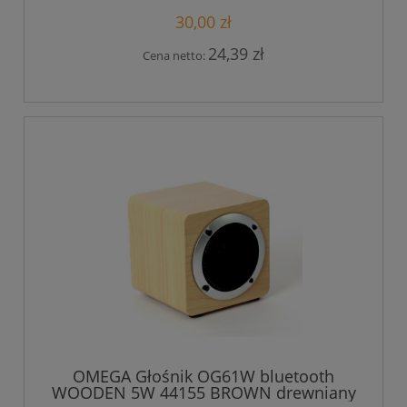
30,00 zł
24,39 zł
Cena netto:
OMEGA Głośnik OG61W bluetooth
WOODEN 5W 44155 BROWN drewniany