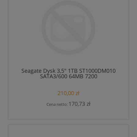
Seagate Dysk 3,5" 1TB ST1000DM010
SATA3/600 64MB 7200
210,00 zł
170,73 zł
Cena netto: