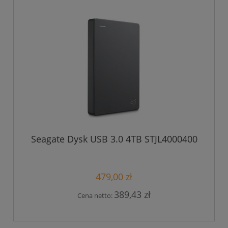
Seagate Dysk USB 3.0 4TB STJL4000400
479,00 zł
389,43 zł
Cena netto: