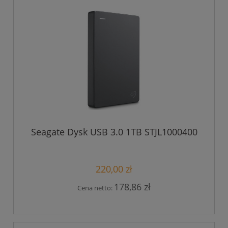
Seagate Dysk USB 3.0 1TB STJL1000400
220,00 zł
178,86 zł
Cena netto: