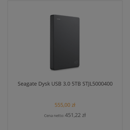
Seagate Dysk USB 3.0 5TB STJL5000400
555,00 zł
451,22 zł
Cena netto: