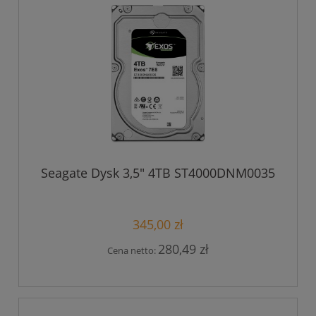
Seagate Dysk 3,5" 4TB ST4000DNM0035
345,00 zł
280,49 zł
Cena netto: