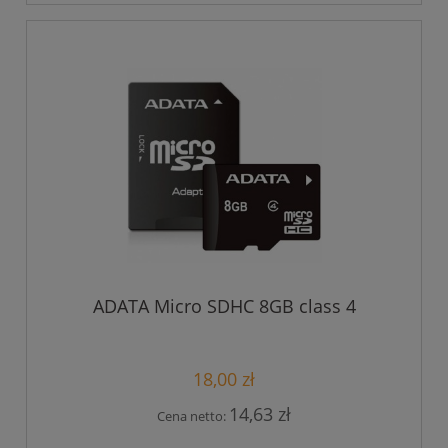
ADATA Micro SDHC 8GB class 4
18,00 zł
14,63 zł
Cena netto: