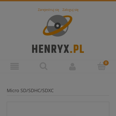
Zarejestruj się
Zaloguj się
Micro SD/SDHC/SDXC