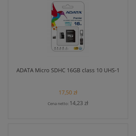
ADATA Micro SDHC 16GB class 10 UHS-1
17,50 zł
14,23 zł
Cena netto: