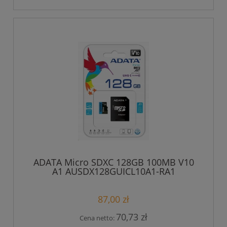
ADATA Micro SDXC 128GB 100MB V10
A1 AUSDX128GUICL10A1-RA1
87,00 zł
70,73 zł
Cena netto: