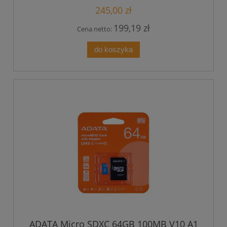
245,00 zł
199,19 zł
Cena netto:
do koszyka
ADATA Micro SDXC 64GB 100MB V10 A1