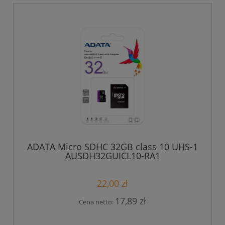
ADATA Micro SDHC 32GB class 10 UHS-1
AUSDH32GUICL10-RA1
22,00 zł
17,89 zł
Cena netto: