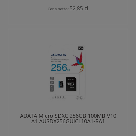
52,85 zł
Cena netto:
ADATA Micro SDXC 256GB 100MB V10
A1 AUSDX256GUICL10A1-RA1