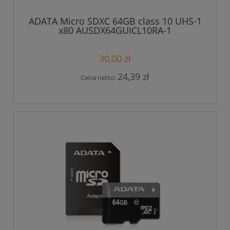
ADATA Micro SDXC 64GB class 10 UHS-1
x80 AUSDX64GUICL10RA-1
30,00 zł
24,39 zł
Cena netto: