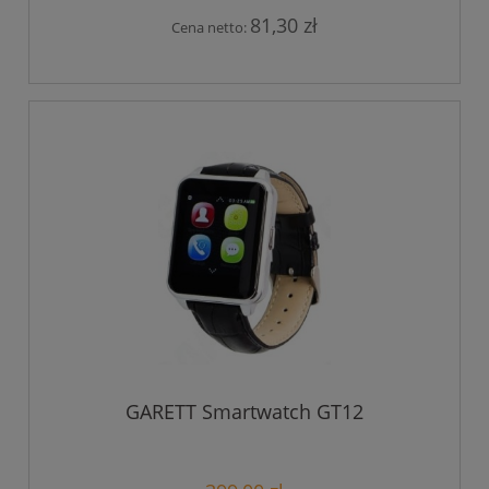
81,30 zł
Cena netto:
GARETT Smartwatch GT12