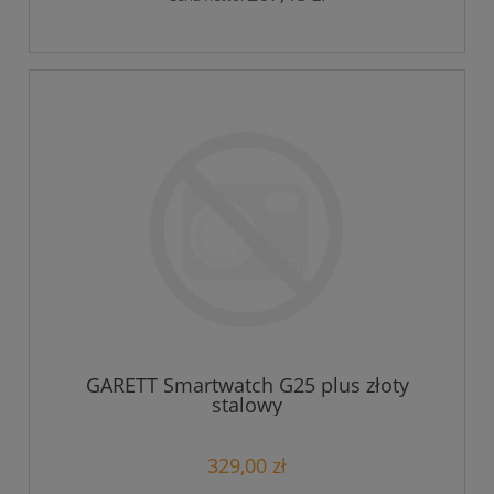
GARETT Smartwatch G25 plus złoty
stalowy
329,00 zł