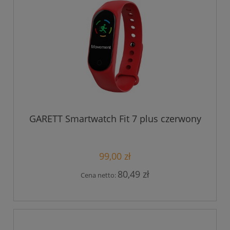
GARETT Smartwatch Fit 7 plus czerwony
99,00 zł
80,49 zł
Cena netto: