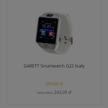
GARETT Smartwatch G22 biały
299,00 zł
243,09 zł
Cena netto: