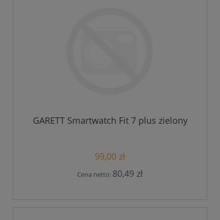
GARETT Smartwatch Fit 7 plus zielony
99,00 zł
80,49 zł
Cena netto: