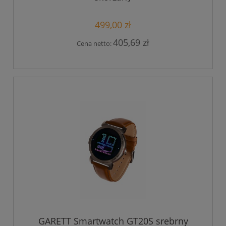
499,00 zł
405,69 zł
Cena netto:
GARETT Smartwatch GT20S srebrny