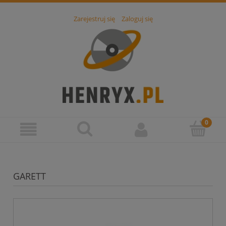
Zarejestruj się
Zaloguj się
GARETT