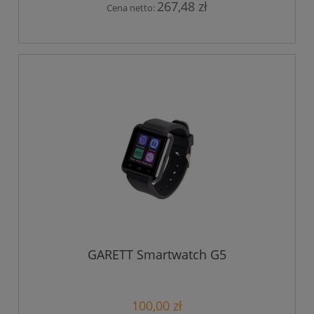
267,48 zł
Cena netto:
GARETT Smartwatch G5
100,00 zł