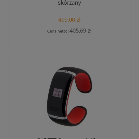
skórzany
499,00 zł
405,69 zł
Cena netto: