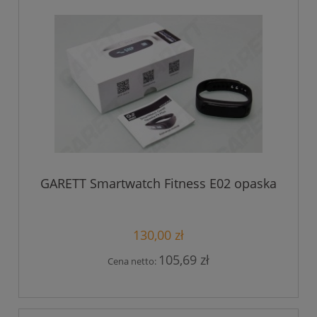
GARETT Smartwatch Fitness E02 opaska
130,00 zł
105,69 zł
Cena netto: