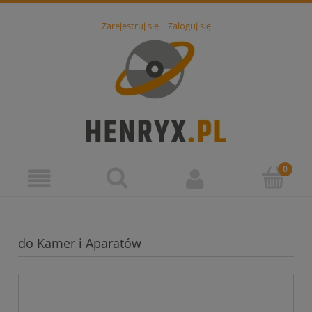
Zarejestruj się
Zaloguj się
do Kamer i Aparatów