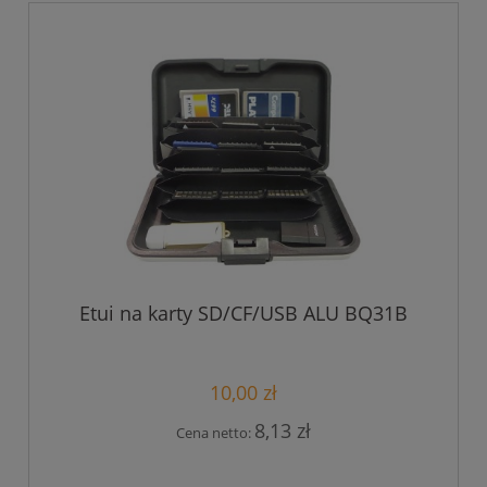
Etui na karty SD/CF/USB ALU BQ31B
10,00 zł
8,13 zł
Cena netto: