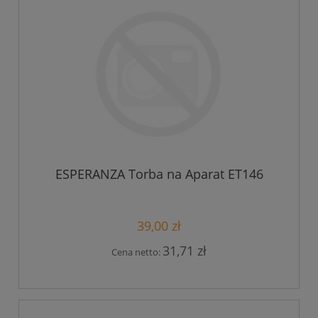
ESPERANZA Torba na Aparat ET146
39,00 zł
31,71 zł
Cena netto: