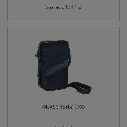
13,01 zł
Cena netto:
QUASS Torba EKO