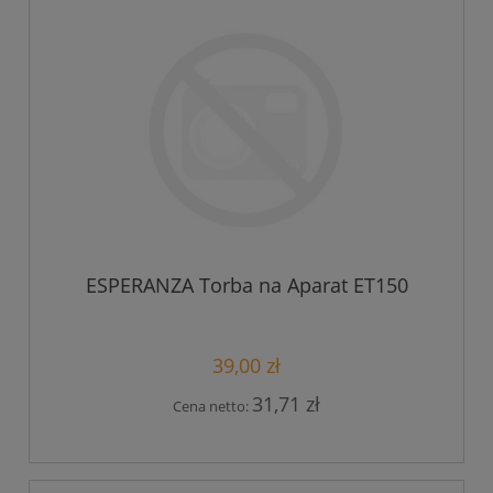
ESPERANZA Torba na Aparat ET150
39,00 zł
31,71 zł
Cena netto: