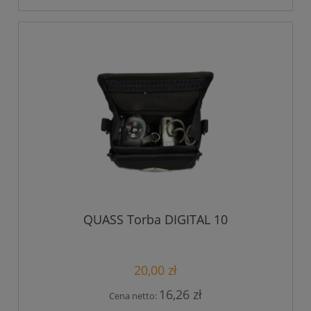
QUASS Torba DIGITAL 10
20,00 zł
16,26 zł
Cena netto: