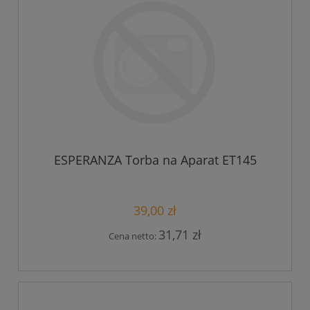
ESPERANZA Torba na Aparat ET145
39,00 zł
31,71 zł
Cena netto: