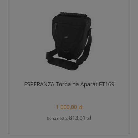
ESPERANZA Torba na Aparat ET169
1 000,00 zł
813,01 zł
Cena netto: