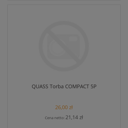
QUASS Torba COMPACT 5P
26,00 zł
21,14 zł
Cena netto: