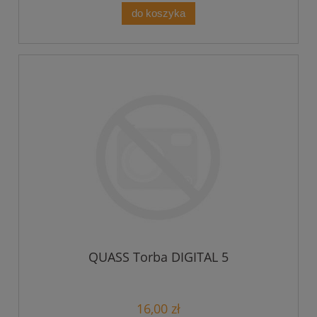
do koszyka
QUASS Torba DIGITAL 5
16,00 zł