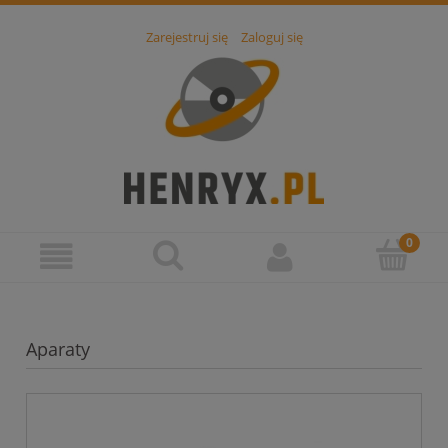
Zarejestruj się
Zaloguj się
Aparaty