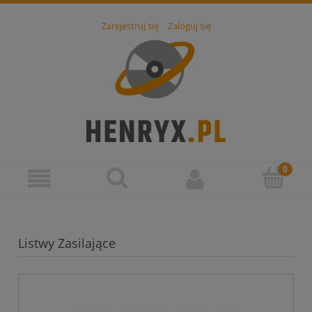
Zarejestruj się
Zaloguj się
Listwy Zasilające