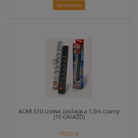
do koszyka
ACAR S10 Listwa zasilająca 1,5m czarny
(10 GNIAZD)
70,00 zł