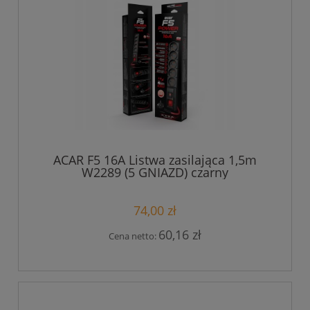
ACAR F5 16A Listwa zasilająca 1,5m
W2289 (5 GNIAZD) czarny
74,00 zł
60,16 zł
Cena netto: