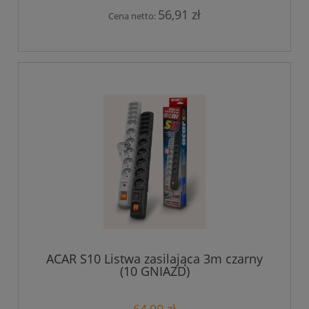
56,91 zł
Cena netto:
ACAR S10 Listwa zasilająca 3m czarny
(10 GNIAZD)