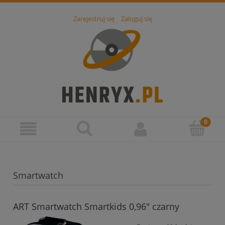
Zarejestruj się
Zaloguj się
Smartwatch
ART Smartwatch Smartkids 0,96" czarny