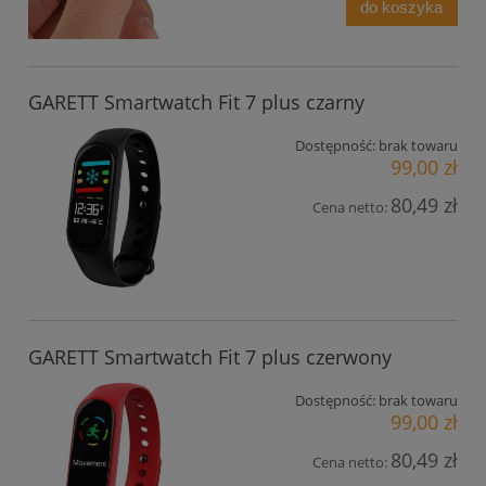
do koszyka
GARETT Smartwatch Fit 7 plus czarny
Dostępność:
brak towaru
99,00 zł
80,49 zł
Cena netto:
GARETT Smartwatch Fit 7 plus czerwony
Dostępność:
brak towaru
99,00 zł
80,49 zł
Cena netto: