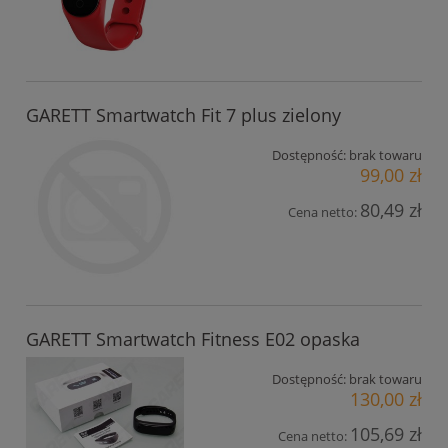
GARETT Smartwatch Fit 7 plus zielony
Dostępność:
brak towaru
99,00 zł
80,49 zł
Cena netto:
GARETT Smartwatch Fitness E02 opaska
Dostępność:
brak towaru
130,00 zł
105,69 zł
Cena netto: