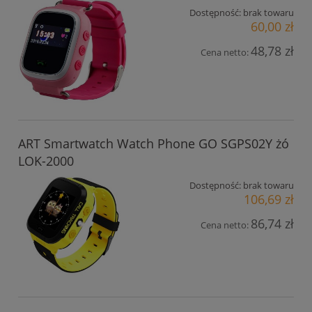
Dostępność:
brak towaru
60,00 zł
48,78 zł
Cena netto:
ART Smartwatch Watch Phone GO SGPS02Y żó
LOK-2000
Dostępność:
brak towaru
106,69 zł
86,74 zł
Cena netto: