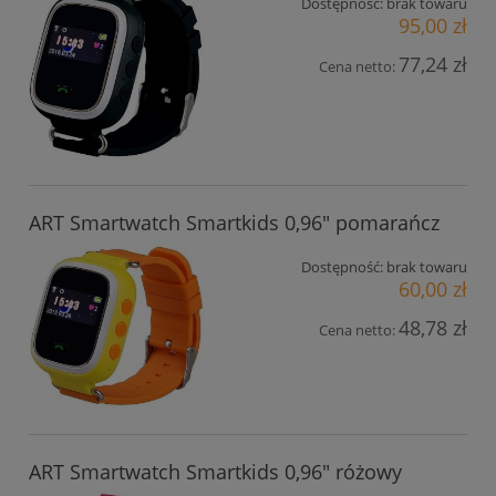
Dostępność:
brak towaru
95,00 zł
77,24 zł
Cena netto:
ART Smartwatch Smartkids 0,96" pomarańcz
Dostępność:
brak towaru
60,00 zł
48,78 zł
Cena netto:
ART Smartwatch Smartkids 0,96" różowy