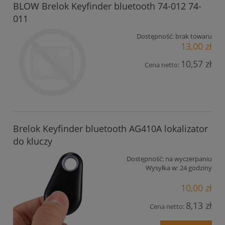
BLOW Brelok Keyfinder bluetooth 74-012 74-
011
Dostępność:
brak towaru
13,00 zł
10,57 zł
Cena netto:
Brelok Keyfinder bluetooth AG410A lokalizator
do kluczy
Dostępność:
na wyczerpaniu
Wysyłka w:
24 godziny
10,00 zł
8,13 zł
Cena netto: