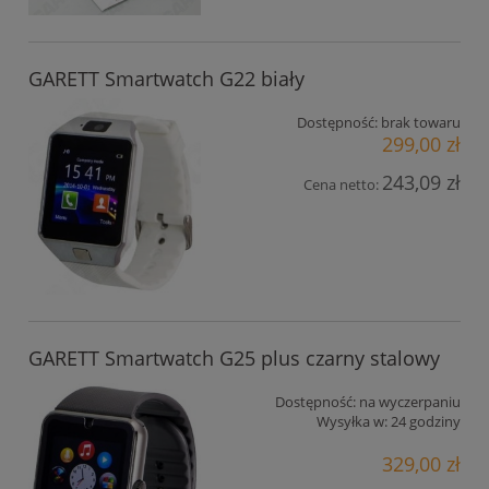
GARETT Smartwatch G22 biały
Dostępność:
brak towaru
299,00 zł
243,09 zł
Cena netto:
GARETT Smartwatch G25 plus czarny stalowy
Dostępność:
na wyczerpaniu
Wysyłka w:
24 godziny
329,00 zł