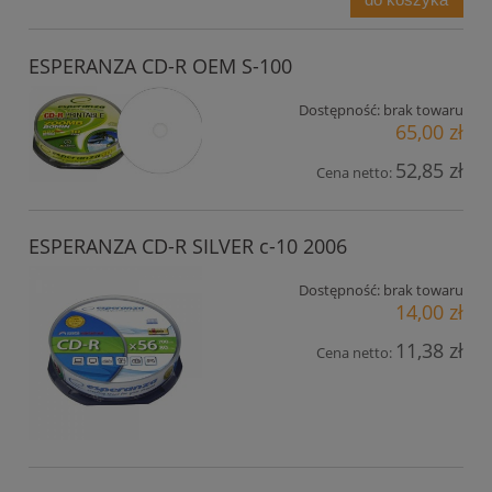
ESPERANZA CD-R OEM S-100
Dostępność:
brak towaru
65,00 zł
52,85 zł
Cena netto:
ESPERANZA CD-R SILVER c-10 2006
Dostępność:
brak towaru
14,00 zł
11,38 zł
Cena netto: