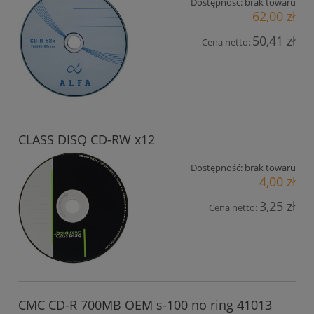
Dostępność:
brak towaru
62,00 zł
50,41 zł
Cena netto:
CLASS DISQ CD-RW x12
Dostępność:
brak towaru
4,00 zł
3,25 zł
Cena netto:
CMC CD-R 700MB OEM s-100 no ring 41013