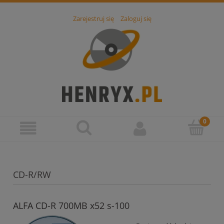
Zarejestruj się
Zaloguj się
CD-R/RW
ALFA CD-R 700MB x52 s-100