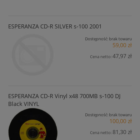
ESPERANZA CD-R SILVER s-100 2001
Dostępność:
brak towaru
59,00 zł
47,97 zł
Cena netto:
ESPERANZA CD-R Vinyl x48 700MB s-100 DJ
Black VINYL
Dostępność:
brak towaru
100,00 zł
81,30 zł
Cena netto: