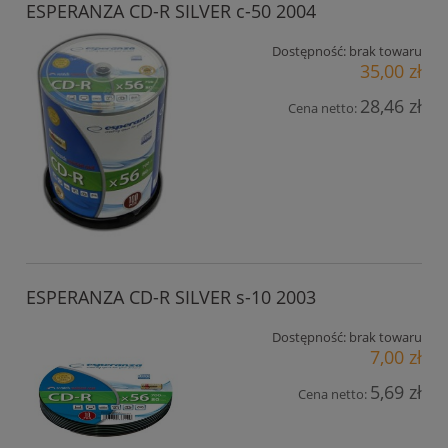
ESPERANZA CD-R SILVER c-50 2004
Dostępność:
brak towaru
35,00 zł
28,46 zł
Cena netto:
ESPERANZA CD-R SILVER s-10 2003
Dostępność:
brak towaru
7,00 zł
5,69 zł
Cena netto: