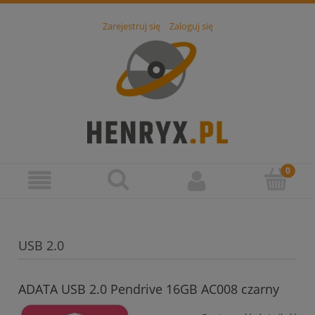
Zarejestruj się
Zaloguj się
USB 2.0
ADATA USB 2.0 Pendrive 16GB AC008 czarny