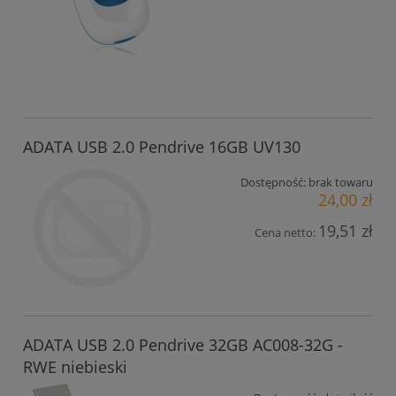
ADATA USB 2.0 Pendrive 16GB UV130
Dostępność:
brak towaru
24,00 zł
19,51 zł
Cena netto:
ADATA USB 2.0 Pendrive 32GB AC008-32G -
RWE niebieski