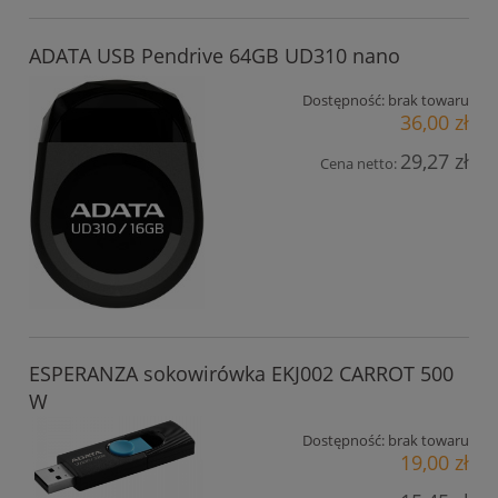
ADATA USB Pendrive 64GB UD310 nano
Dostępność:
brak towaru
36,00 zł
29,27 zł
Cena netto:
ESPERANZA sokowirówka EKJ002 CARROT 500
W
Dostępność:
brak towaru
19,00 zł