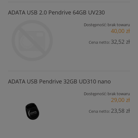
ADATA USB 2.0 Pendrive 64GB UV230
Dostępność:
brak towaru
40,00 zł
32,52 zł
Cena netto:
ADATA USB Pendrive 32GB UD310 nano
Dostępność:
brak towaru
29,00 zł
23,58 zł
Cena netto: