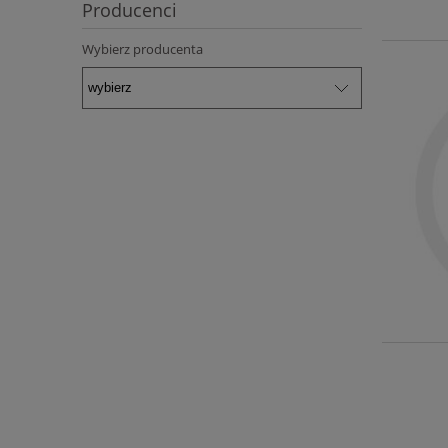
Producenci
Wybierz producenta