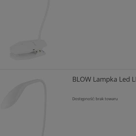
BLOW Lampka Led L
Dostępność:
brak towaru