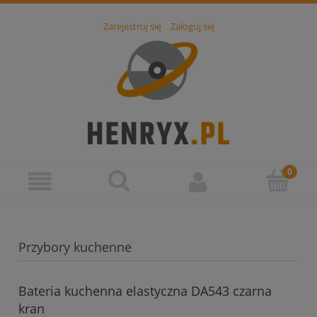
Zarejestruj się
Zaloguj się
Przybory kuchenne
Bateria kuchenna elastyczna DA543 czarna
kran