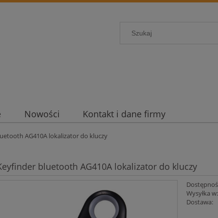
e
Nowości
Kontakt i dane firmy
luetooth AG410A lokalizator do kluczy
Keyfinder bluetooth AG410A lokalizator do kluczy
Dostępnoś
Wysyłka w
Dostawa: