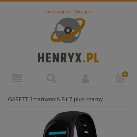
Zarejestruj się
Zaloguj się
GARETT Smartwatch Fit 7 plus czarny