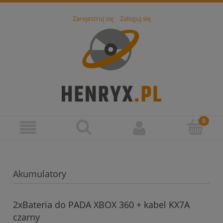
Zarejestruj się
Zaloguj się
Akumulatory
2xBateria do PADA XBOX 360 + kabel KX7A
czarny