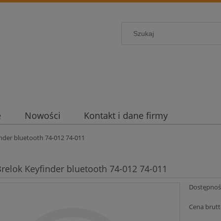
e
Nowości
Kontakt i dane firmy
nder bluetooth 74-012 74-011
elok Keyfinder bluetooth 74-012 74-011
Dostępnoś
Cena brutt