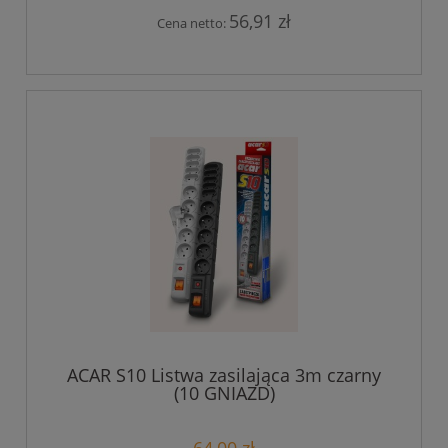
56,91 zł
Cena netto:
ACAR S10 Listwa zasilająca 3m czarny
(10 GNIAZD)