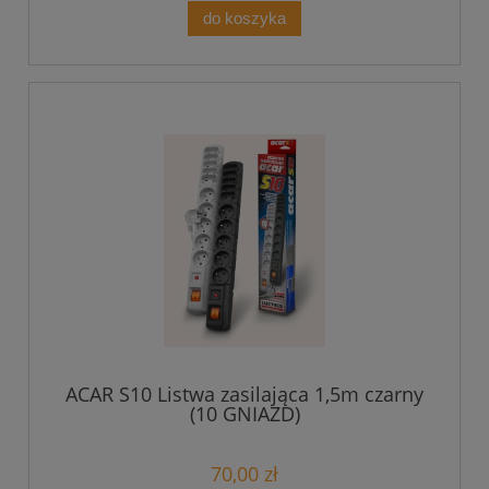
do koszyka
ACAR S10 Listwa zasilająca 1,5m czarny
(10 GNIAZD)
70,00 zł