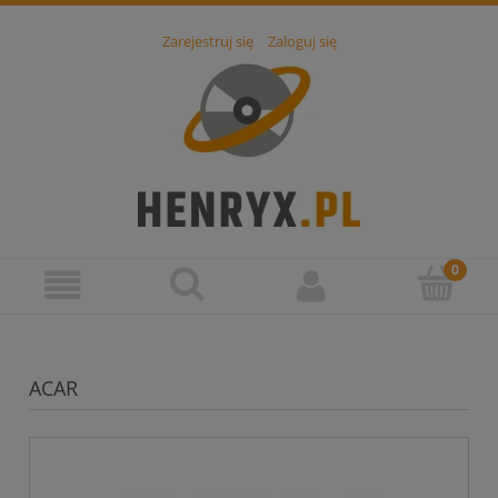
Zarejestruj się
Zaloguj się
ACAR