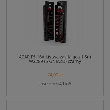
ACAR F5 16A Listwa zasilająca 1,5m
W2289 (5 GNIAZD) czarny
74,00 zł
60,16 zł
Cena netto: