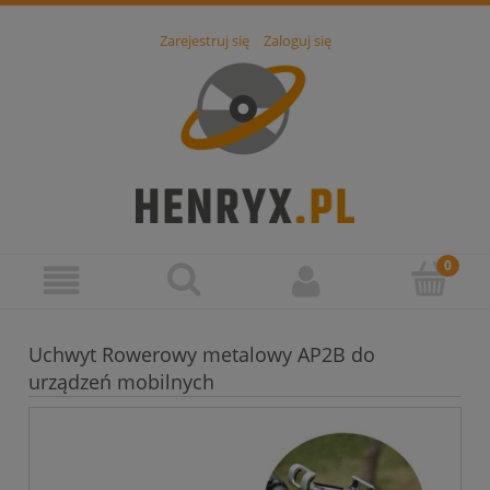
Zarejestruj się
Zaloguj się
Uchwyt Rowerowy metalowy AP2B do
urządzeń mobilnych