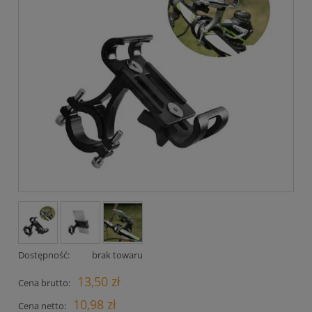
Dostępność:
brak towaru
13,50 zł
Cena brutto:
10,98 zł
Cena netto: