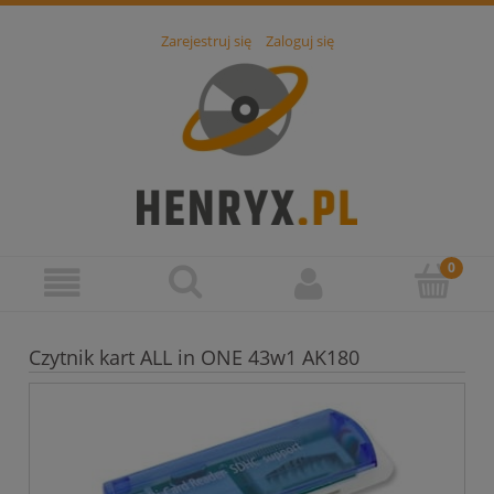
Zarejestruj się
Zaloguj się
Czytnik kart ALL in ONE 43w1 AK180