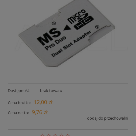
Dostępność:
brak towaru
12,00 zł
Cena brutto:
9,76 zł
Cena netto:
dodaj do przechowalni