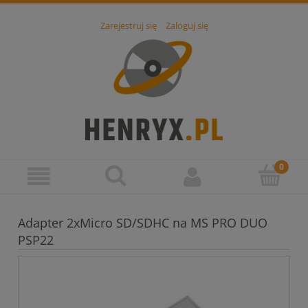
Zarejestruj się
Zaloguj się
Adapter 2xMicro SD/SDHC na MS PRO DUO
PSP22