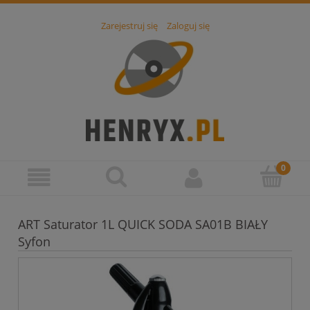
Zarejestruj się
Zaloguj się
ART Saturator 1L QUICK SODA SA01B BIAŁY
Syfon